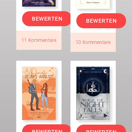
BEWERTEN
BEWERTEN
11 Kommentare
10 Kommentare
BEWERTEN