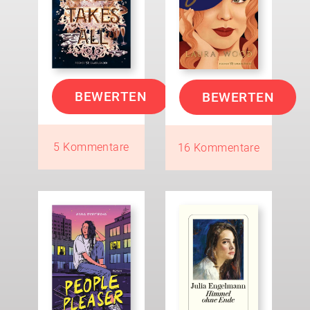
BEWERTEN
BEWERTEN
5 Kommentare
16 Kommentare