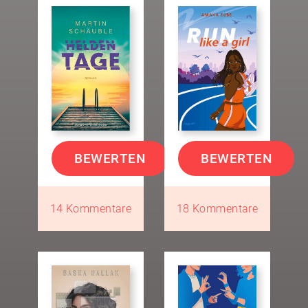
BEWERTEN
BEWERTEN
14 Kommentare
18 Kommentare