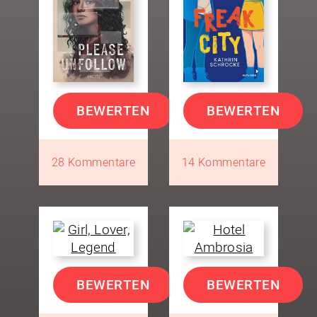
BEWERTEN
BEWERTEN
28 Kommentare
14 Kommentare
BEWERTEN
BEWERTEN