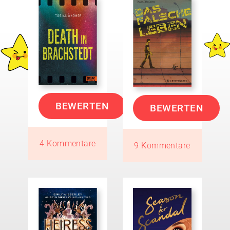
BEWERTEN
BEWERTEN
4 Kommentare
9 Kommentare