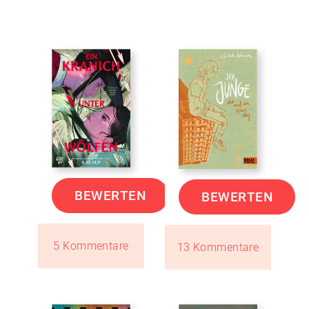
BEWERTEN
BEWERTEN
5 Kommentare
13 Kommentare