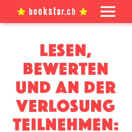
Lesen,
bewerten
und an der
verlosung
teilnehmen: