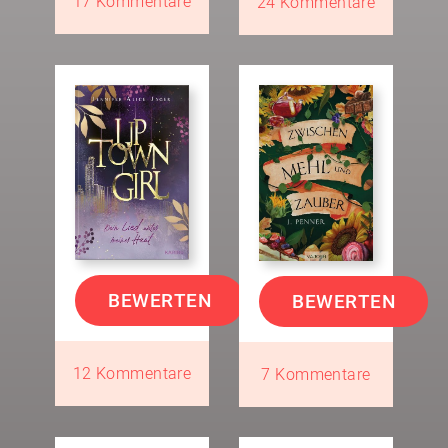
17 Kommentare
24 Kommentare
BEWERTEN
BEWERTEN
12 Kommentare
7 Kommentare